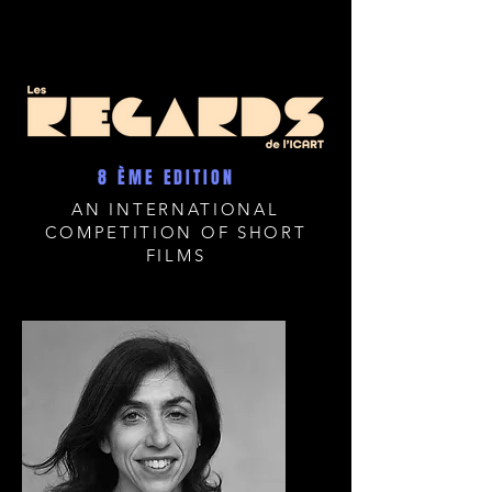
8 ÈME EDITION
AN INTERNATIONAL
COMPETITION OF SHORT
FILMS