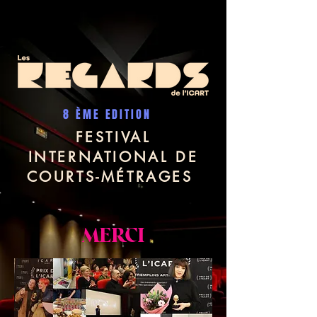
8 ÈME EDITION
FESTIVAL
INTERNATIONAL DE
COURTS-MÉTRAGES
MERCI