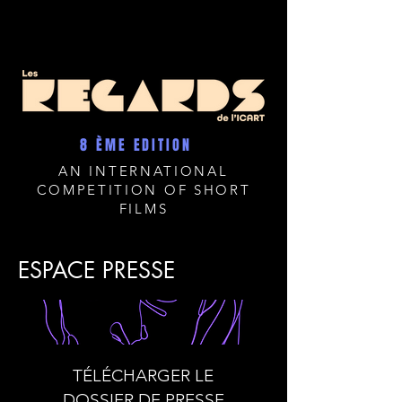
8 ÈME EDITION
AN INTERNATIONAL
COMPETITION OF SHORT
FILMS
ESPACE PRESSE
TÉLÉCHARGER LE
DOSSIER DE PRESSE